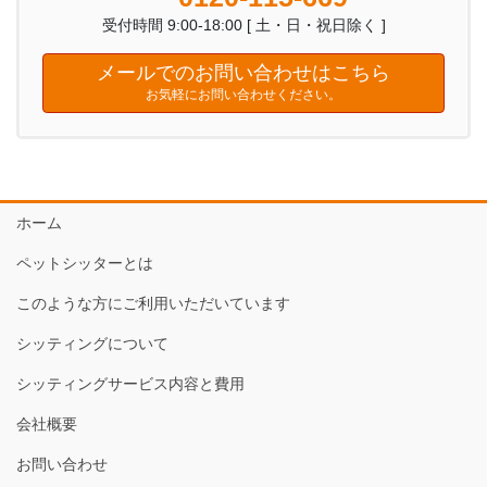
受付時間 9:00-18:00 [ 土・日・祝日除く ]
メールでのお問い合わせはこちら
お気軽にお問い合わせください。
ホーム
ペットシッターとは
このような方にご利用いただいています
シッティングについて
シッティングサービス内容と費用
会社概要
お問い合わせ