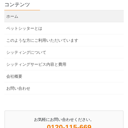
コンテンツ
ホーム
ペットシッターとは
このような方にご利用いただいています
シッティングについて
シッティングサービス内容と費用
会社概要
お問い合わせ
お気軽にお問い合わせください。
0120-115-669