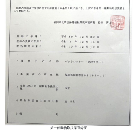
第一種動物取扱業登録証