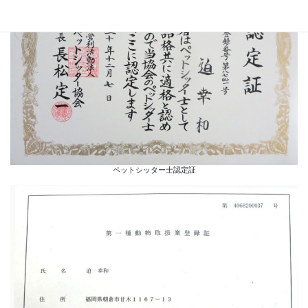
ペットシッター士認定証